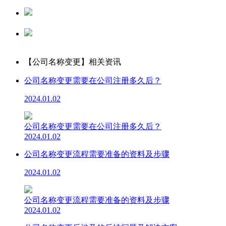
资质办理
代理记账
公司注册
【公司名称变更】
相关资讯
公司名称变更需要在公司注册多久后？
2024.01.02
公司名称变更需要在公司注册多久后？
2024.01.02
公司名称变更流程需要准备的资料及步骤
2024.01.02
公司名称变更流程需要准备的资料及步骤
2024.01.02