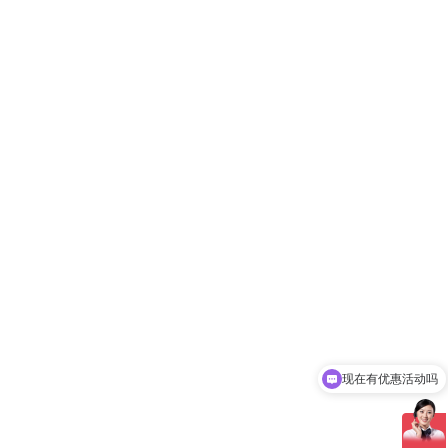
现在有优惠活动吗
可以介绍下你们的产品么