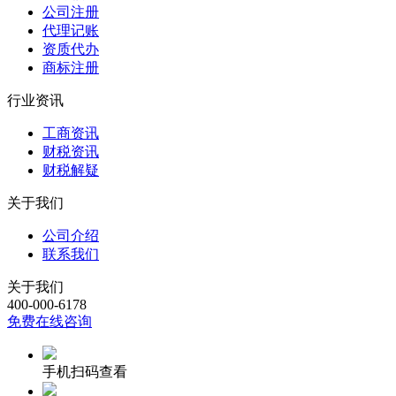
公司注册
代理记账
资质代办
商标注册
行业资讯
工商资讯
财税资讯
财税解疑
关于我们
公司介绍
联系我们
关于我们
400-000-6178
免费在线咨询
手机扫码查看