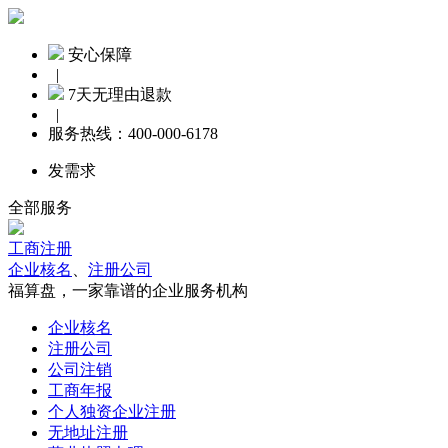
安心保障
|
7天无理由退款
|
服务热线：
400-000-6178
发需求
全部服务
工商注册
企业核名
、
注册公司
福算盘，一家靠谱的企业服务机构
企业核名
注册公司
公司注销
工商年报
个人独资企业注册
无地址注册