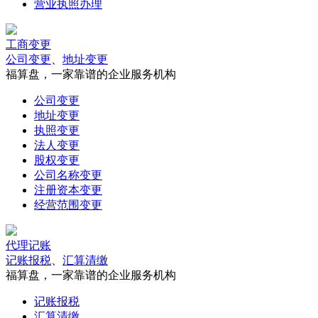
营业执照办理
工商变更
公司变更
、
地址变更
福算盘，一家靠谱的企业服务机构
公司变更
地址变更
执照变更
法人变更
股权变更
公司名称变更
注册资本变更
经营范围变更
代理记账
记账报税
、
汇算清缴
福算盘，一家靠谱的企业服务机构
记账报税
汇算清缴