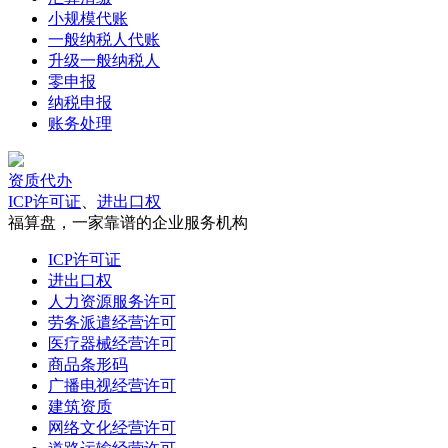
小规模代账
一般纳税人代账
升级一般纳税人
零申报
纳税申报
账务处理
资质代办
ICP许可证
、
进出口权
福算盘，一家靠谱的企业服务机构
ICP许可证
进出口权
人力资源服务许可
劳务派遣经营许可
医疗器械经营许可
商品条形码
广播电视经营许可
建筑资质
网络文化经营许可