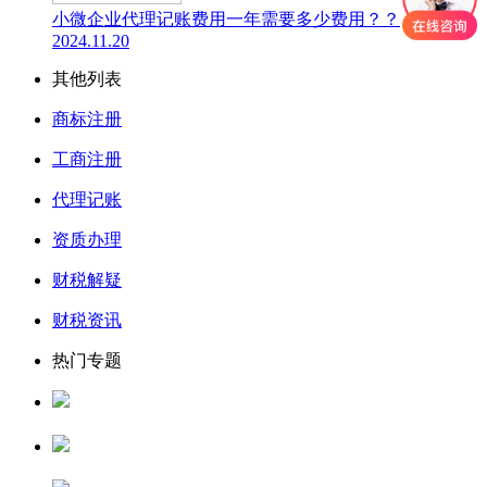
小微企业代理记账费用一年需要多少费用？？
2024.11.20
其他列表
商标注册
工商注册
代理记账
资质办理
财税解疑
财税资讯
热门专题
人力资源服务许可证
公司核名