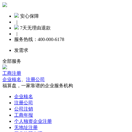
安心保障
|
7天无理由退款
|
服务热线：
400-000-6178
发需求
全部服务
工商注册
企业核名
、
注册公司
福算盘，一家靠谱的企业服务机构
企业核名
注册公司
公司注销
工商年报
个人独资企业注册
无地址注册