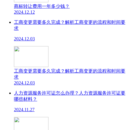
商标转让费用一年多少钱？
2024.12.12
工商变更需要多久完成？解析工商变更的流程和时间要
求
2024.12.03
工商变更需要多久完成？解析工商变更的流程和时间要
求
2024.12.03
人力资源服务许可证怎么办理？人力资源服务许可证要
哪些材料？
2024.11.27