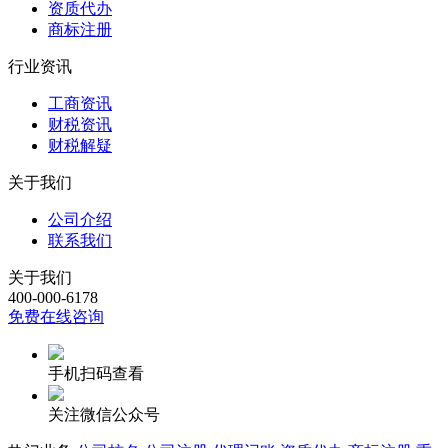
资质代办
商标注册
行业资讯
工商资讯
财税资讯
财税解疑
关于我们
公司介绍
联系我们
关于我们
400-000-6178
免费在线咨询
手机扫码查看
关注微信公众号