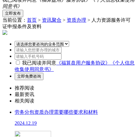
同意书》
当前位置：
首页
>
资讯聚合
>
资质办理
> 人力资源服务许可
证申报条件及资料
我已阅读并同意
《福算盘用户服务协议》
《个人信息
收集使用同意书》
推荐阅读
最新资讯
相关阅读
劳务分包资质办理需要哪些要求和材料
2024.12.19