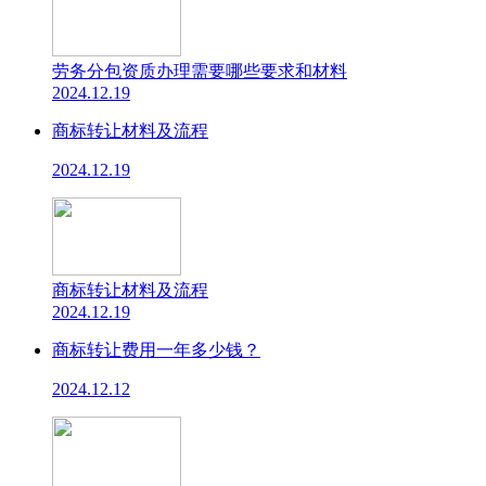
劳务分包资质办理需要哪些要求和材料
2024.12.19
商标转让材料及流程
2024.12.19
商标转让材料及流程
2024.12.19
商标转让费用一年多少钱？
2024.12.12