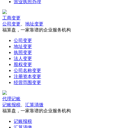
营业执照办理
工商变更
公司变更
、
地址变更
福算盘，一家靠谱的企业服务机构
公司变更
地址变更
执照变更
法人变更
股权变更
公司名称变更
注册资本变更
经营范围变更
代理记账
记账报税
、
汇算清缴
福算盘，一家靠谱的企业服务机构
记账报税
汇算清缴