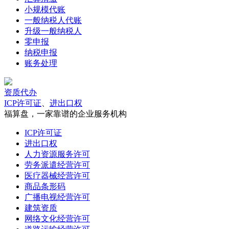
小规模代账
一般纳税人代账
升级一般纳税人
零申报
纳税申报
账务处理
资质代办
ICP许可证
、
进出口权
福算盘，一家靠谱的企业服务机构
ICP许可证
进出口权
人力资源服务许可
劳务派遣经营许可
医疗器械经营许可
商品条形码
广播电视经营许可
建筑资质
网络文化经营许可