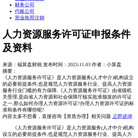
财务公司
代账公司
营业执照注销
人力资源服务许可证申报条件
及资料
来源：福算盘财税 发布时间：2023-11-03 作者：小算盘
摘要：
《人力资源服务许可证》是人力资源服务(人才中介)机构设立
的必要前提条件,也是规范人力资源服务行业、提高人力资源
服务行业门槛的有力保障.《人力资源服务许可证》由省级机
关受理,是由省人力资源和社会保障厅核实批准颁发的许可证
之一.那么如何办理人力资源许可证?办理人力资源许可证的标
准和条件有哪些呢?
内容太多不想看，直接咨询
【资质办理】
相关问题
立即咨询
《人力资源服务许可证》是人力资源服务(人才中介)机构
设立的必要前提条件,也是规范人力资源服务行业、提高人力