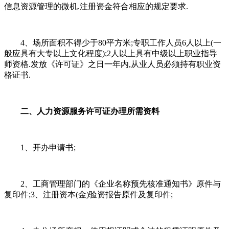
信息资源管理的微机.注册资金符合相应的规定要求.
4、场所面积不得少于80平方米;专职工作人员6人以上(一
般应具有大专以上文化程度);2人以上具有中级以上职业指导
师资格.发放《许可证》之日一年内,从业人员必须持有职业资
格证书.
二、人力资源服务许可证办理所需资料
1、开办申请书;
2、工商管理部门的《企业名称预先核准通知书》原件与
复印件;3、注册资本(金)验资报告原件及复印件;