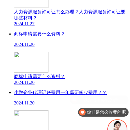
人力资源服务许可证怎么办理？人力资源服务许可证要
哪些材料？
2024.11.27
商标申请需要什么资料？
2024.11.26
商标申请需要什么资料？
2024.11.26
小微企业代理记账费用一年需要多少费用？？
2024.11.20
你们是怎么收费的呢