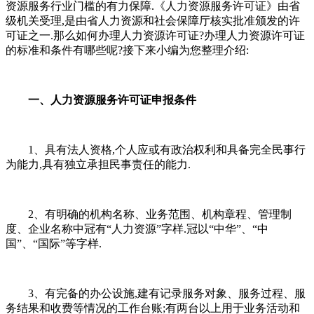
资源服务行业门槛的有力保障.《人力资源服务许可证》由省
级机关受理,是由省人力资源和社会保障厅核实批准颁发的许
可证之一.那么如何办理人力资源许可证?办理人力资源许可证
的标准和条件有哪些呢?接下来小编为您整理介绍:
一、人力资源服务许可证申报条件
1、具有法人资格,个人应或有政治权利和具备完全民事行
为能力,具有独立承担民事责任的能力.
2、有明确的机构名称、业务范围、机构章程、管理制
度、企业名称中冠有“人力资源”字样.冠以“中华”、“中
国”、“国际”等字样.
3、有完备的办公设施,建有记录服务对象、服务过程、服
务结果和收费等情况的工作台账;有两台以上用于业务活动和