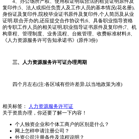
4、办公场所产权、使用权证明或合法的租赁证明原件及
复印件;5、法人或拟任负责人及工作人员的基本情况(花名册),
身份证及复印件,院校毕业证书原件及复印件,个人简历及从业
证明.联合开办的,还应提交合作协议书;6、具备职业指导资格
的专职工作人员的相关证明,职业指导证书原件及复印件;7、机
构章程、管理制度、业务流程、台账管理、收费标准材料;8、
《人力资源服务许可告知承诺书》(原件3份)
三、人力资源服务许可证办理周期
四个月左右(注:各区域有些许差异,以当地政策为准)
相关标签：
人力资源服务许可证
关于资质办理，你还要了解一下内容！
个人独资企业和个体工商户的区别是什么？
网上怎样申请注册公司？
外资公司注册条件及流程说明？